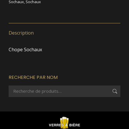
Sochaux
,
Sochaux
Description
Chope Sochaux
RECHERCHE PAR NOM