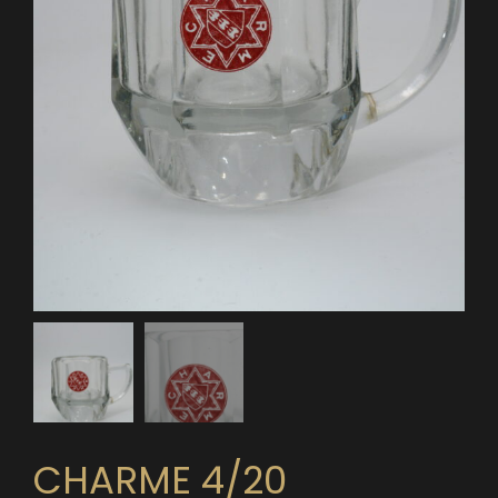
CHARME 4/20