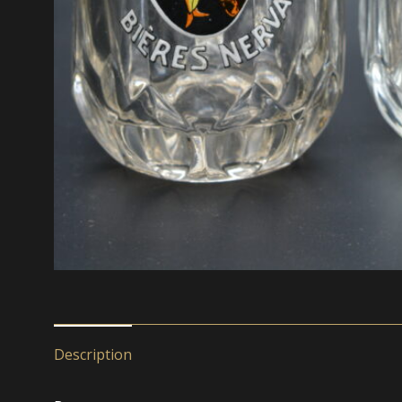
Description