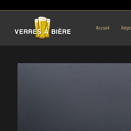
Accueil
Régio