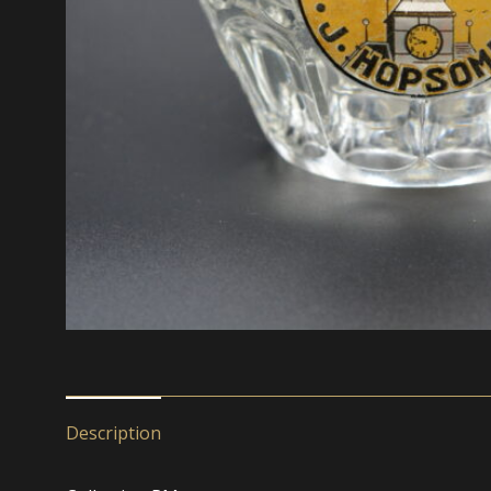
Description