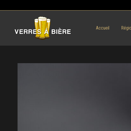
Accueil
Régio