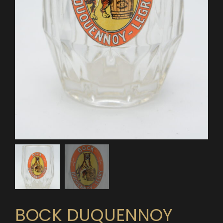
BOCK DUQUENNOY