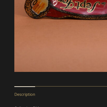
Description