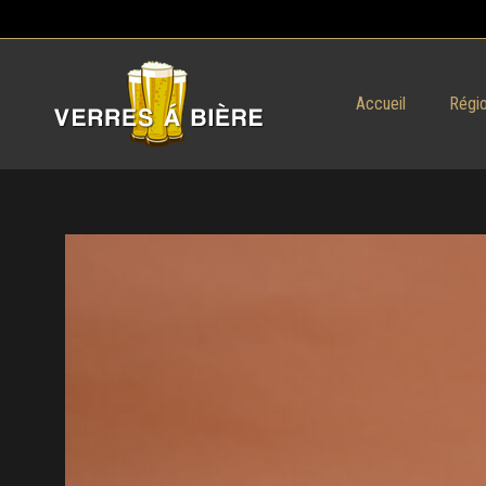
Accueil
Régio