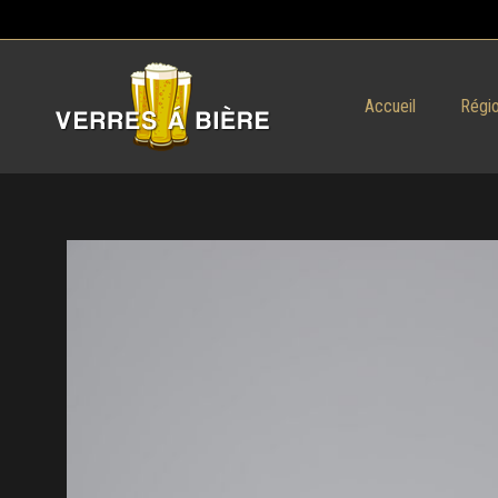
Accueil
Régio