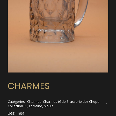
CHARMES
Catégories :
Charmes
,
Charmes (Gde Brasserie de)
,
Chope
,
Collection FS
,
Lorraine
,
Moulé
UGS :
1661