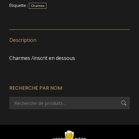
Étiquette :
Charmes
Description
Charmes /inscrit en dessous
RECHERCHE PAR NOM