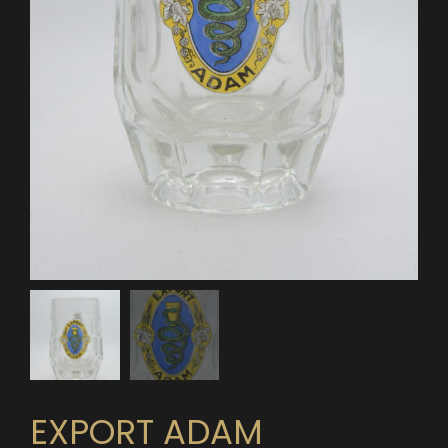
EXPORT ADAM