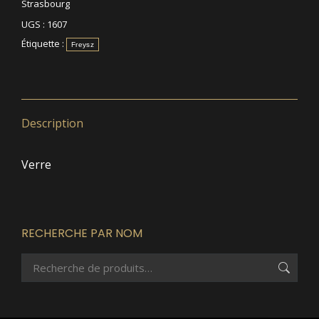
Strasbourg
UGS :
1607
Étiquette :
Freysz
Description
Verre
RECHERCHE PAR NOM