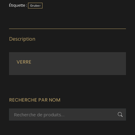
Étiquette :
Gruber
Description
VERRE
RECHERCHE PAR NOM