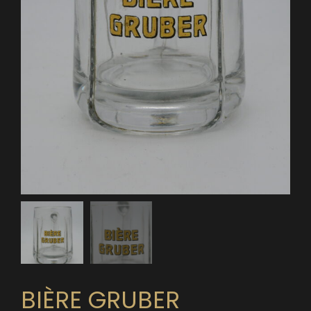
BIÈRE GRUBER