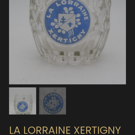
LA LORRAINE XERTIGNY