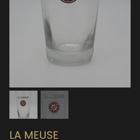
LA MEUSE