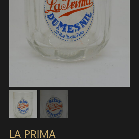
LA PRIMA