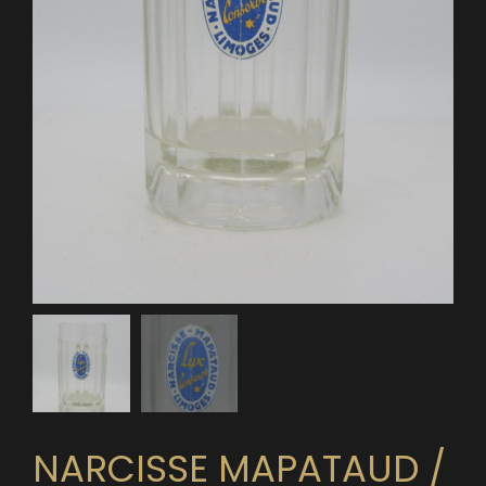
NARCISSE MAPATAUD /