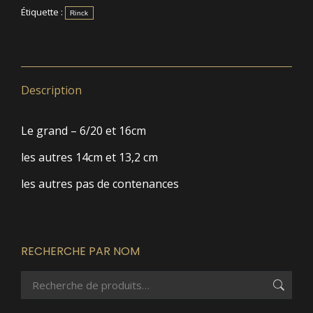
Étiquette :
Rinck
Description
Le grand – 6/20 et 16cm
les autres 14cm et 13,2 cm
les autres pas de contenances
RECHERCHE PAR NOM