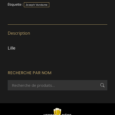
Étiquette :
Joseph Vandame
Description
Lille
RECHERCHE PAR NOM