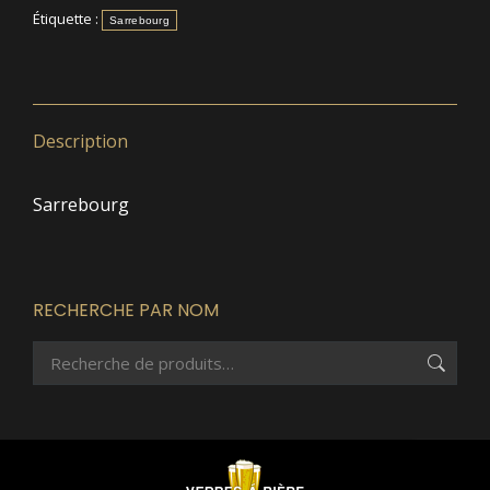
Étiquette :
Sarrebourg
Description
Sarrebourg
RECHERCHE PAR NOM