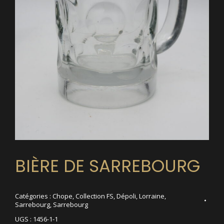
BIÈRE DE SARREBOURG
Catégories :
Chope
,
Collection FS
,
Dépoli
,
Lorraine
,
Sarrebourg
,
Sarrebourg
UGS :
1456-1-1