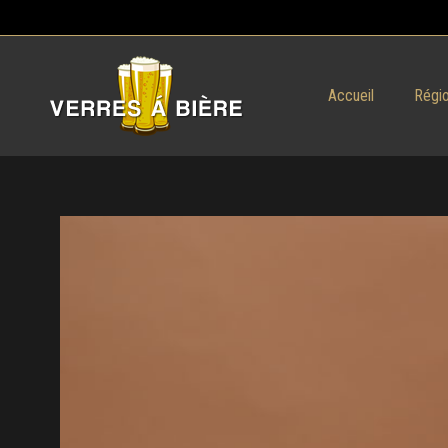
Accueil
Régio