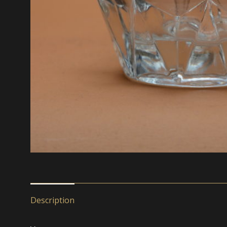
Description