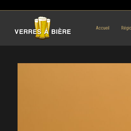
Accueil
Régio