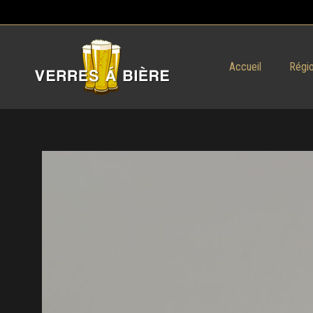
Accueil
Régio