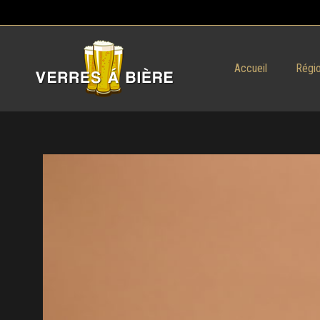
Accueil
Régio