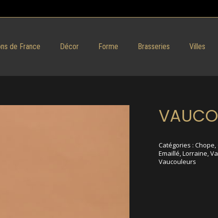
ns de France
Décor
Forme
Brasseries
Villes
VAUCO
Catégories :
Chope
,
Emaillé
,
Lorraine
,
Va
Vaucouleurs