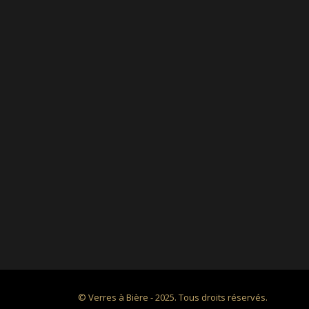
© Verres à Bière - 2025. Tous droits réservés.