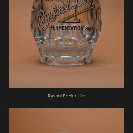
Ryssel Bock / Lille