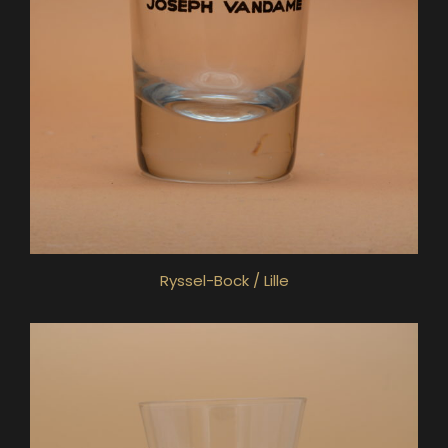
Ryssel-Bock / Lille