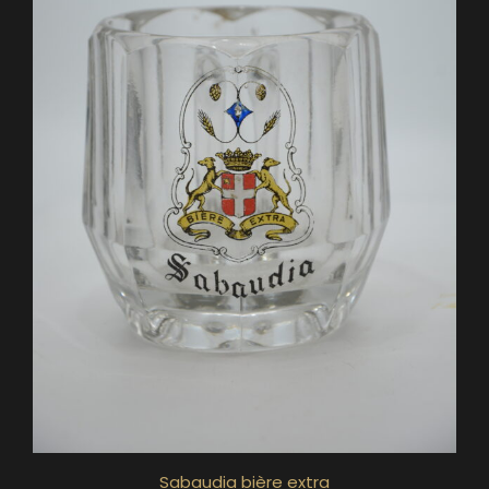
Sabaudia bière extra