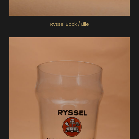
Ryssel Bock / Lille