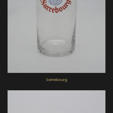
Sarrebourg