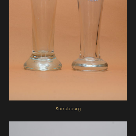
Sarrebourg