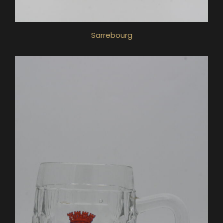
Sarrebourg