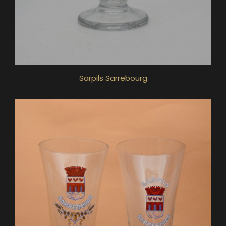
Sarpils Sarrebourg