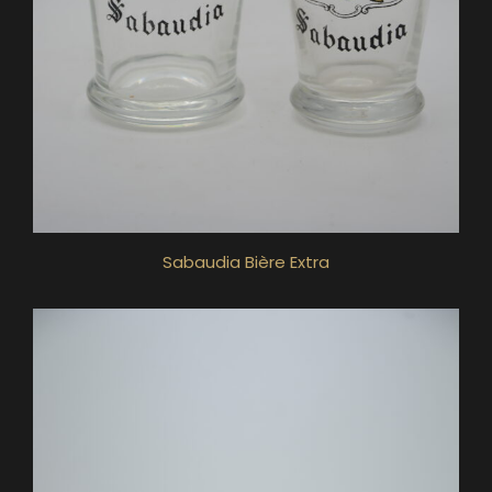
Sabaudia Bière Extra