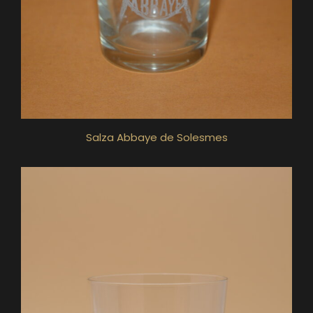
Salza Abbaye de Solesmes