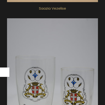
Saazia Vezelise