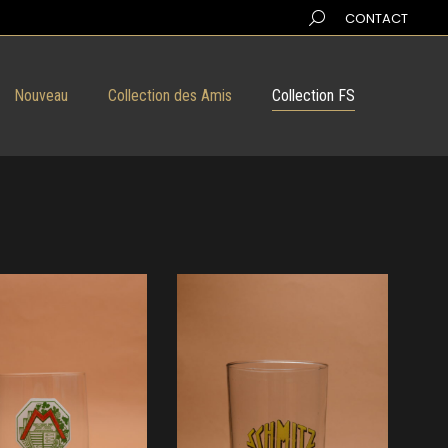
Search:
CONTACT
Nouveau
Collection des Amis
Collection FS