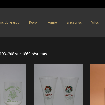
ns de France
Décor
Forme
Brasseries
Villes
 193–208 sur 1869 résultats