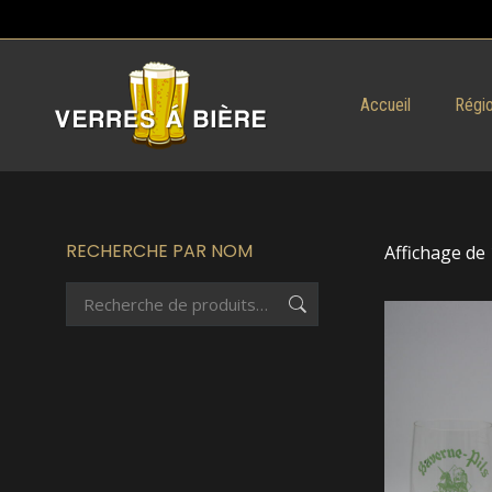
Accueil
Régio
RECHERCHE PAR NOM
Affichage de