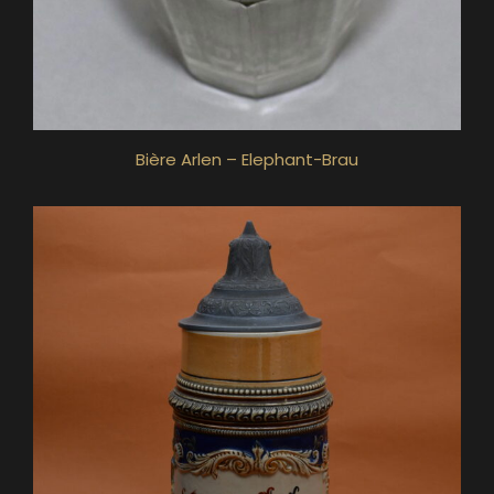
Bière Arlen – Elephant-Brau