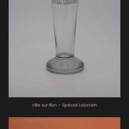
Ville sur Illon – Spécial Lobstein