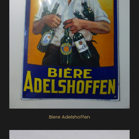
Biere Adelshoffen