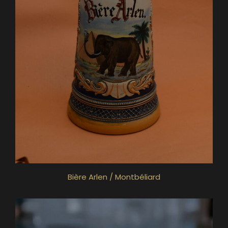
Bière Arlen / Montbéliard