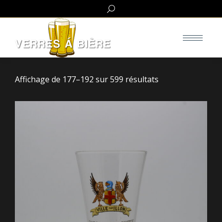
Search:
Affichage de 177–192 sur 599 résultats