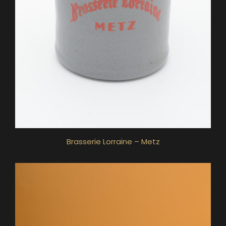
Brasserie Lorraine – Metz