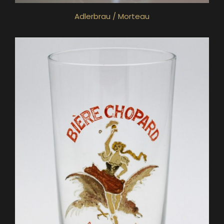
Adlerbrau / Morteau