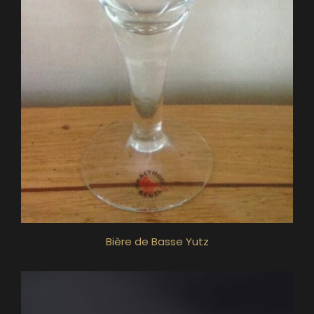
Bière de Basse Yutz