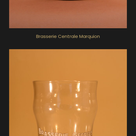
Brasserie Centrale Marquion