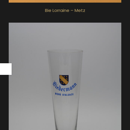
Bie Lorraine – Metz