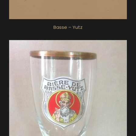
Basse – Yutz