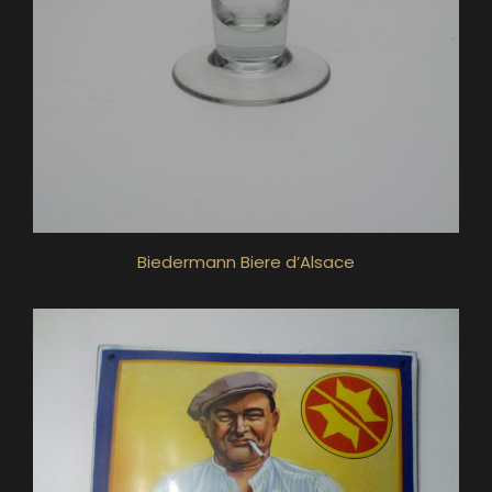
Biedermann Biere d’Alsace