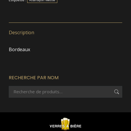
Atlantique /Meuse
Description
Bordeaux
RECHERCHE PAR NOM