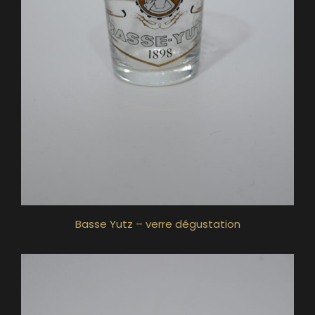
Basse Yutz – verre dégustation