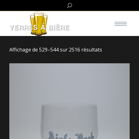
Search:
Affichage de 529–544 sur 2516 résultats