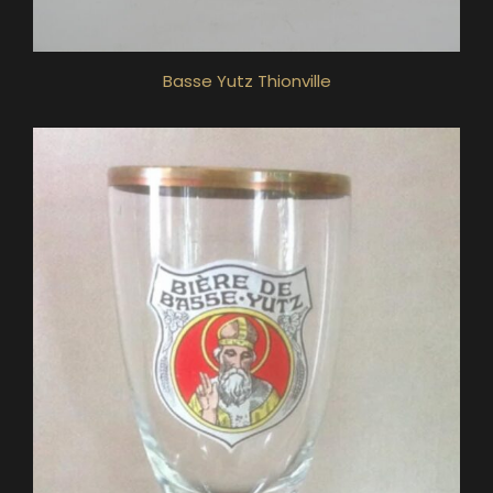
Basse Yutz Thionville