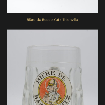
Bière de Basse Yutz Thionville