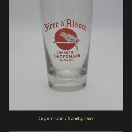
Degermann / Schiltigheim