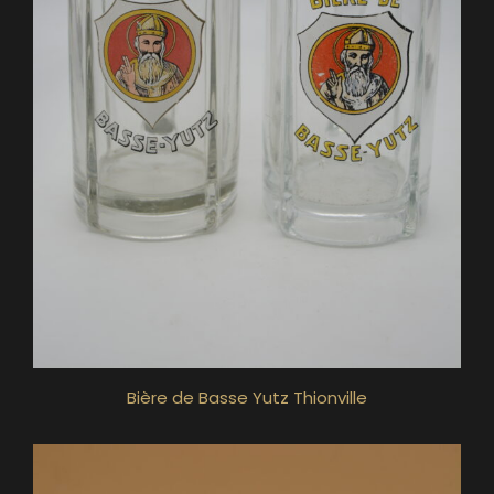
Bière de Basse Yutz Thionville