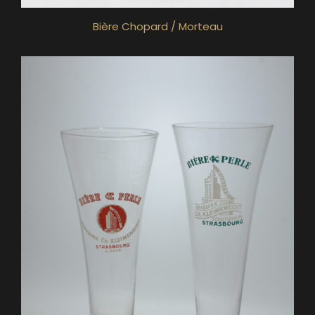
Bière Chopard / Morteau