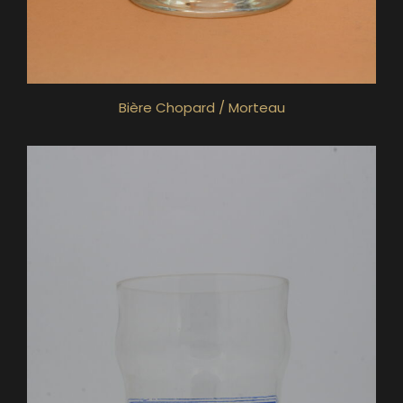
Bière Chopard / Morteau