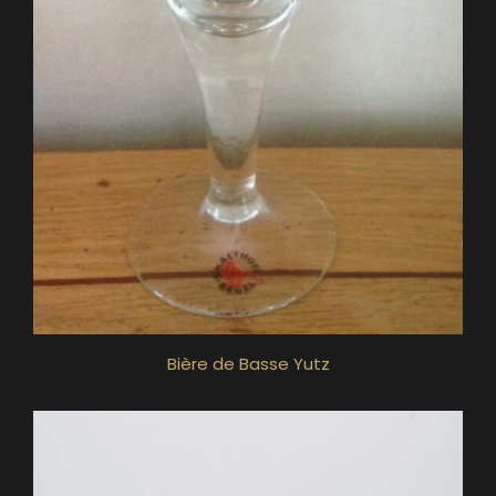
Bière de Basse Yutz