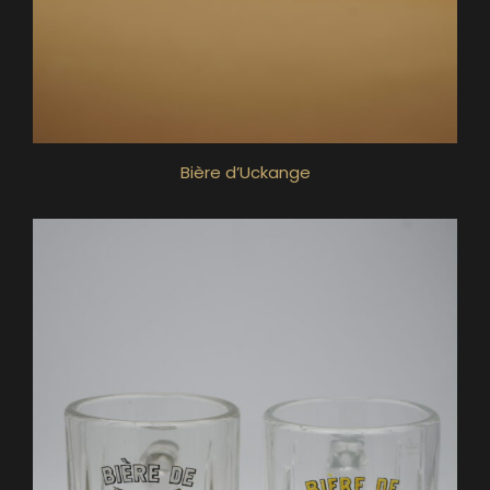
Bière d’Uckange