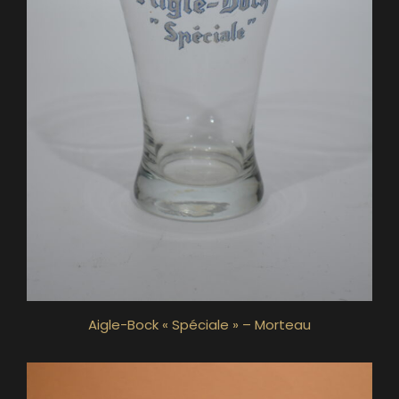
Aigle-Bock « Spéciale » – Morteau