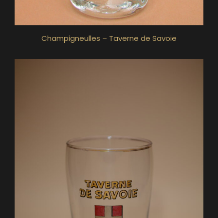
Champigneulles – Taverne de Savoie