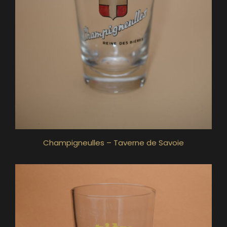
Champigneulles – Taverne de Savoie