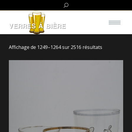
Search:
Affichage de 1249–1264 sur 2516 résultats