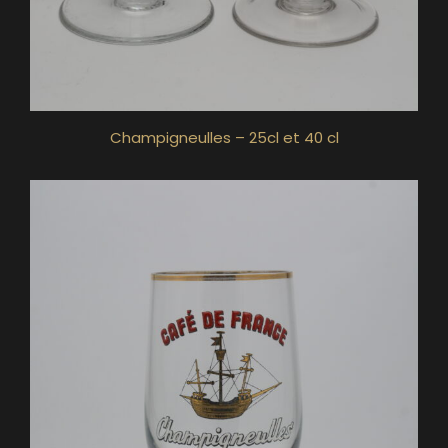
Champigneulles – 25cl et 40 cl