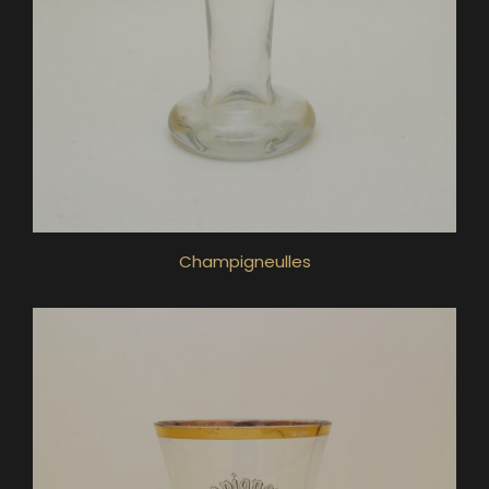
Champigneulles