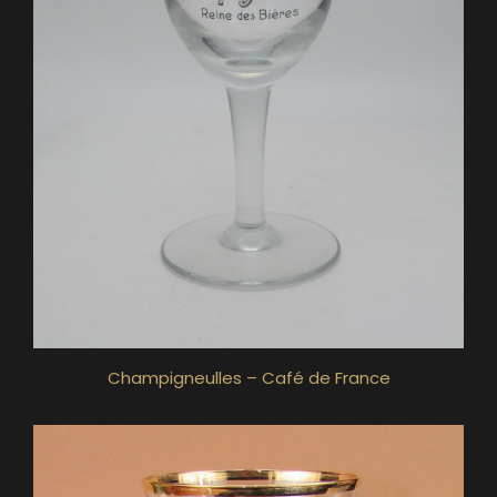
Champigneulles – Café de France