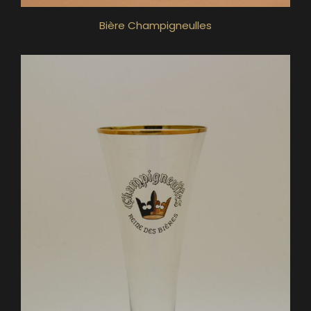
Bière Champigneulles