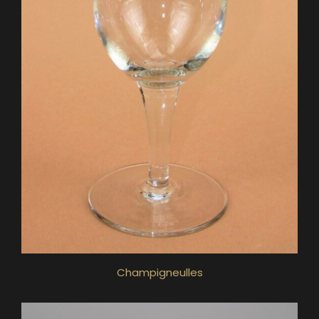
Champigneulles