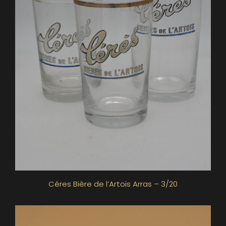
Céres Bière de l’Artois Arras – 3/20