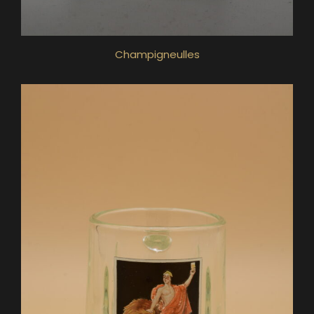
Champigneulles