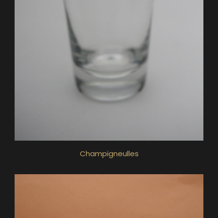
Champigneulles