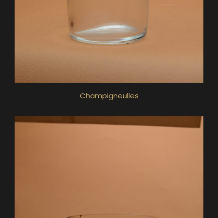
Champigneulles