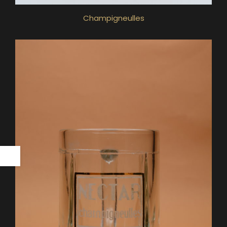
Champigneulles