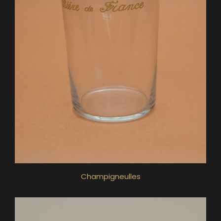
Champigneulles