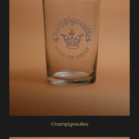
Champigneulles