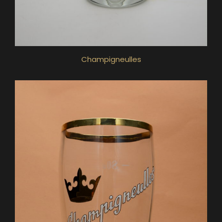
Champigneulles