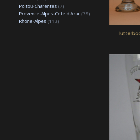
Poitou-Charentes
(7)
Provence-Alpes-Cote d'Azur
(78)
Rhone-Alpes
(113)
lutterba