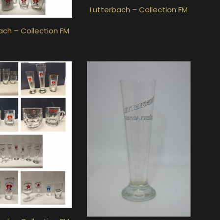
Lutterbach – Collection FM
ach – Collection FM