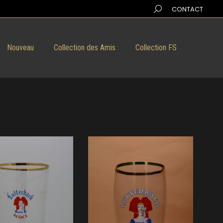
Search:
CONTACT
Nouveau
Collection des Amis
Collection FS