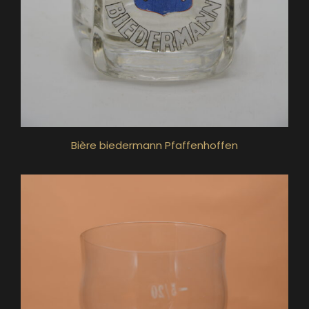
Bière biedermann Pfaffenhoffen