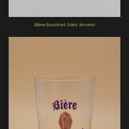
Bière Bouchart Saint Amand