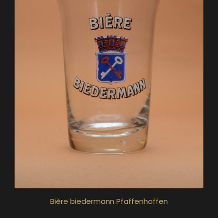
Bière biedermann Pfaffenhoffen