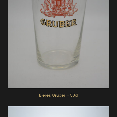
Bières Gruber – 50cl