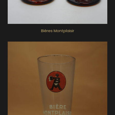
Bières Montplaisir