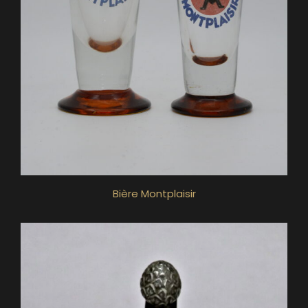
Bière Montplaisir