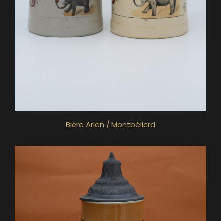
Bière Arlen / Montbéliard