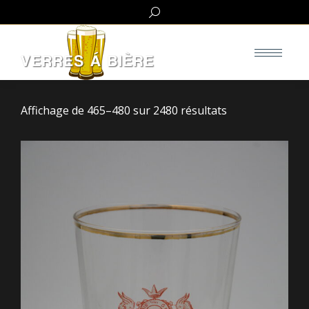
Search:
Affichage de 465–480 sur 2480 résultats