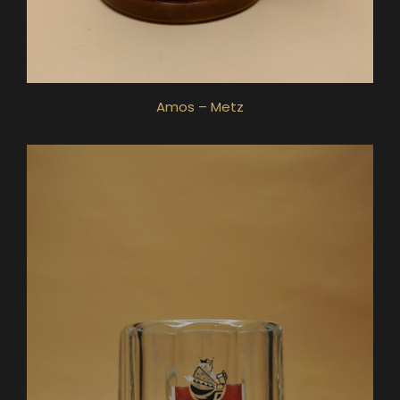
Amos – Metz