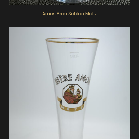
Amos Brau Sablon Metz