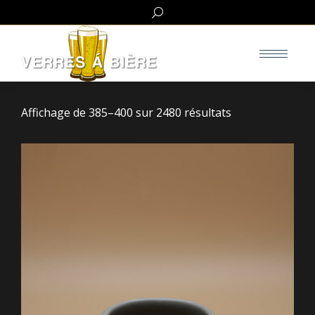
Search:
Affichage de 385–400 sur 2480 résultats