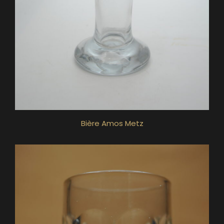
Bière Amos Metz