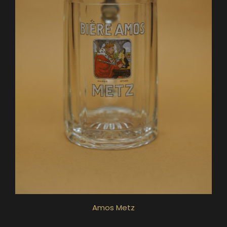
Amos Metz