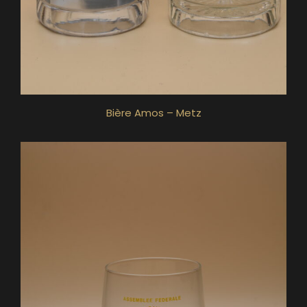
Bière Amos – Metz