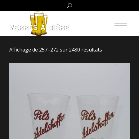
Search:
Affichage de 257–272 sur 2480 résultats