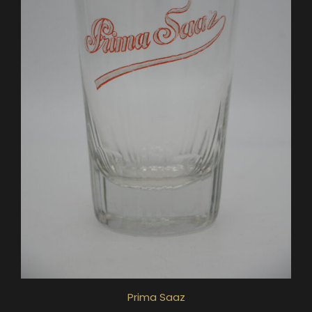
Prima Saaz