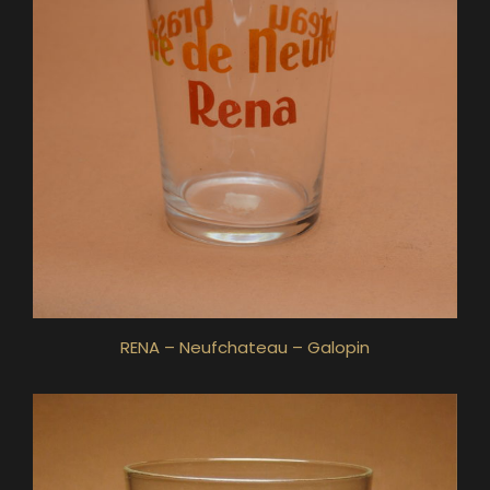
RENA – Neufchateau – Galopin