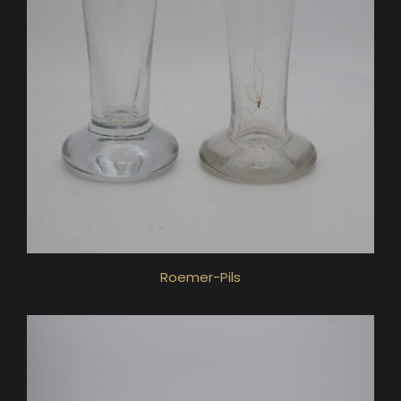
Roemer-Pils