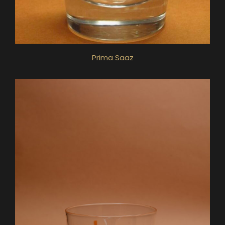
Prima Saaz