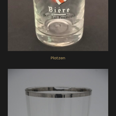
Platzen