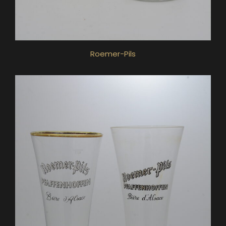
Roemer-Pils