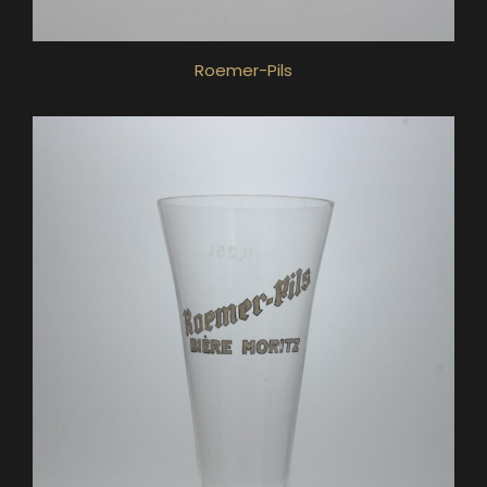
Roemer-Pils