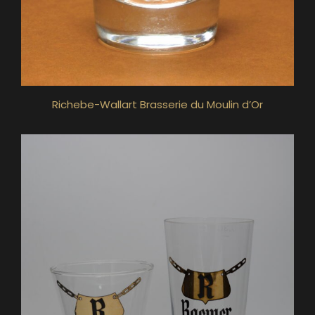
Richebe-Wallart Brasserie du Moulin d’Or