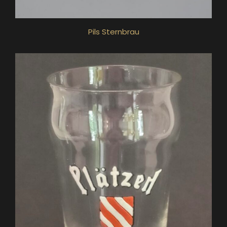
Pils Sternbrau