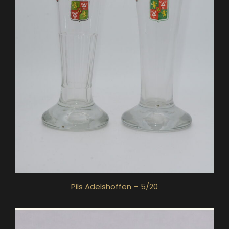
Pils Adelshoffen – 5/20