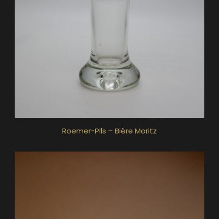
Roemer-Pils – Bière Moritz