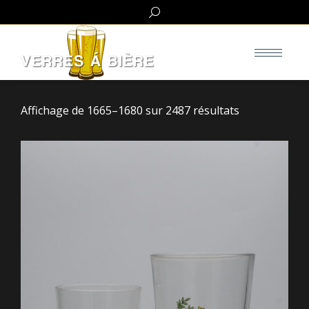
Search:
Affichage de 1665–1680 sur 2487 résultats