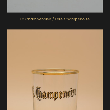
La Champenoise / Fère Champenoise