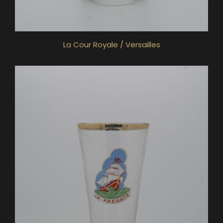
La Cour Royale / Versailles