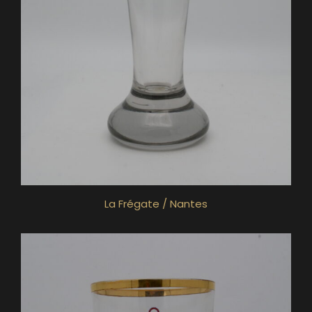
La Frégate / Nantes