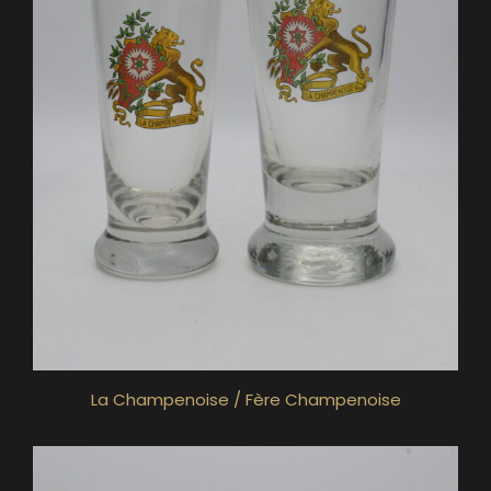
La Champenoise / Fère Champenoise