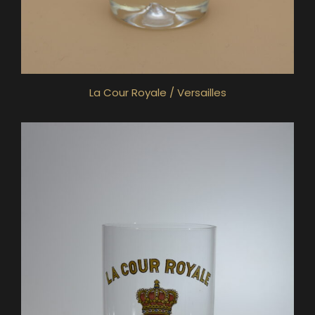
La Cour Royale / Versailles