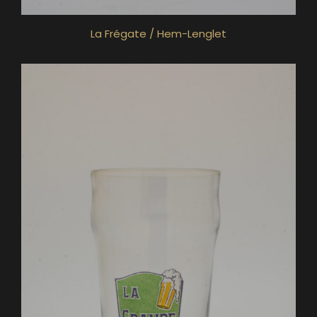
La Frégate / Hem-Lenglet