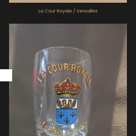
La Cour Royale / Versailles