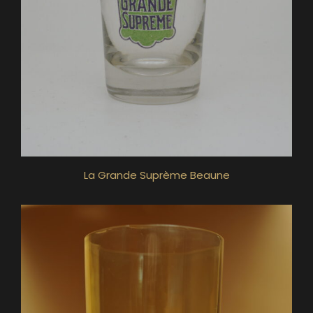
La Grande Suprème Beaune