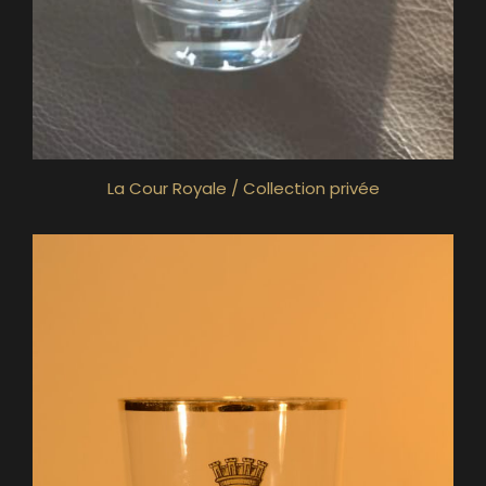
La Cour Royale / Collection privée