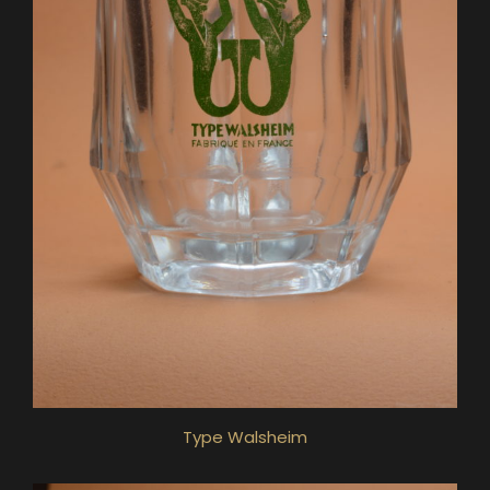
Type Walsheim