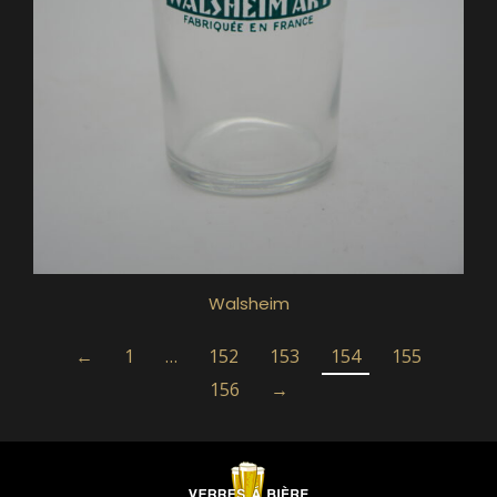
Walsheim
←
1
…
152
153
154
155
156
→