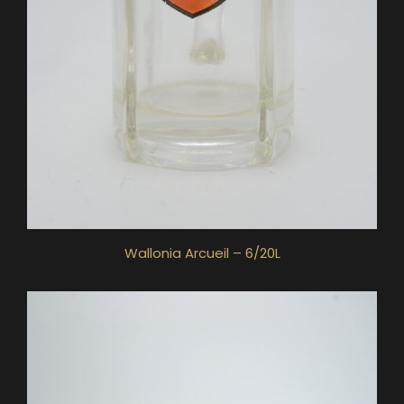
Wallonia Arcueil – 6/20L