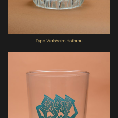
Type Walsheim Hofbrau