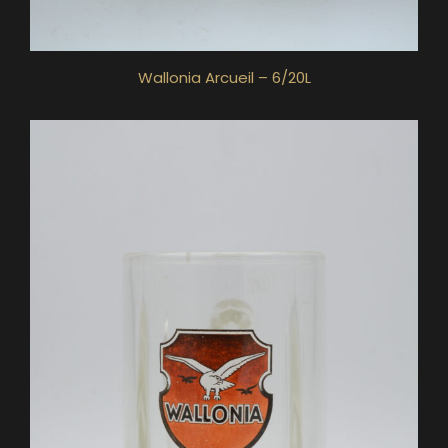
Wallonia Arcueil – 6/20L