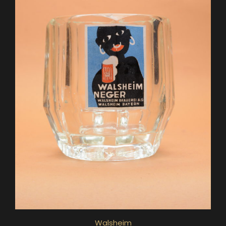
Walsheim