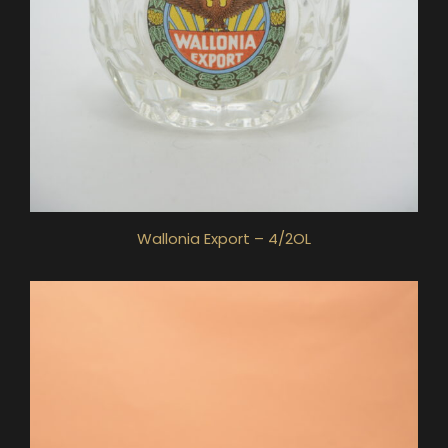
Wallonia Export – 4/2OL