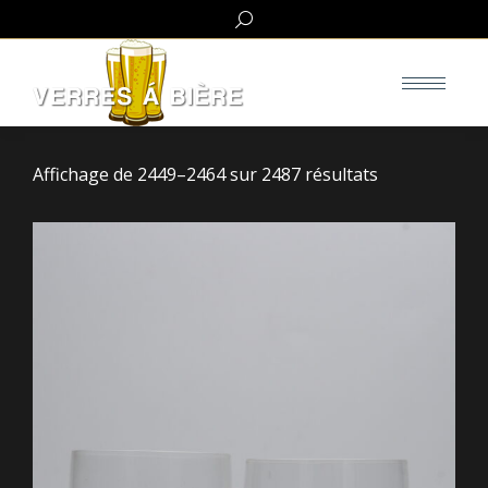
Search:
Affichage de 2449–2464 sur 2487 résultats