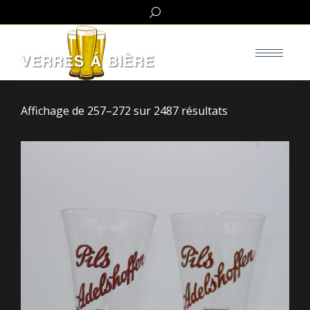
Search:
Affichage de 257–272 sur 2487 résultats