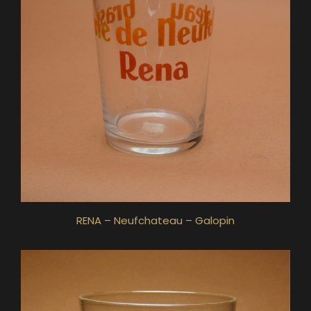
RENA – Neufchateau – Galopin