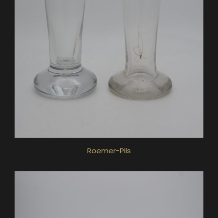
Roemer-Pils