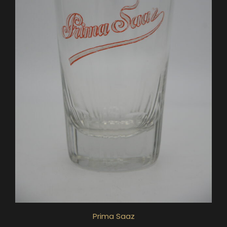
Prima Saaz