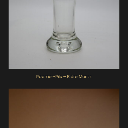
Roemer-Pils – Bière Moritz