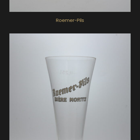
Roemer-Pils