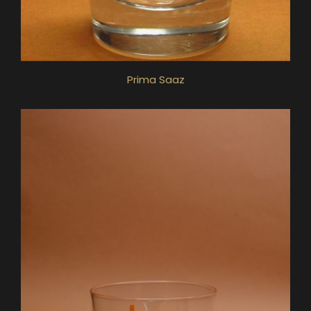
Prima Saaz