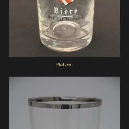
Platzen