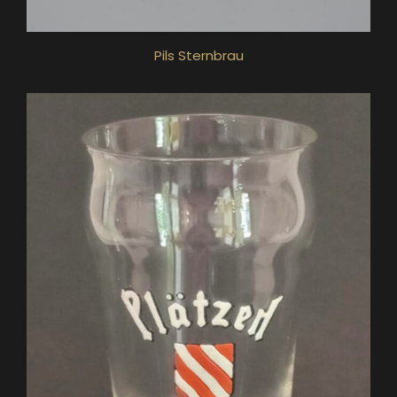
Pils Sternbrau