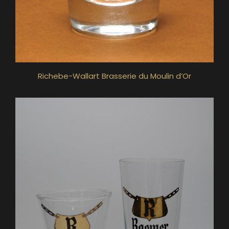
Richebe-Wallart Brasserie du Moulin d’Or