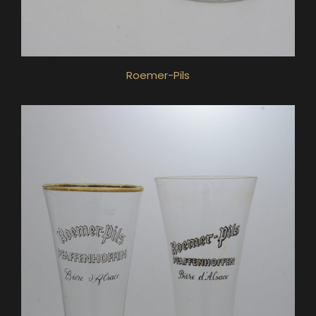
Roemer-Pils