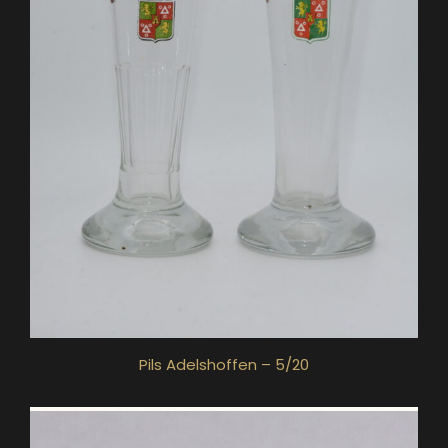
Pils Adelshoffen – 5/20