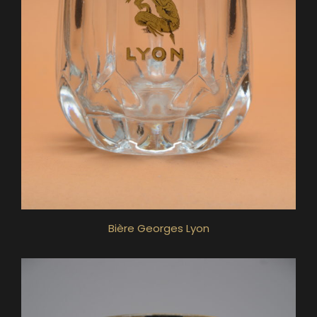
Bière Georges Lyon