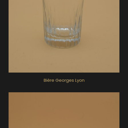
Bière Georges Lyon