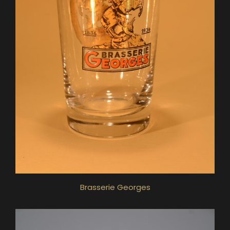
Brasserie Georges