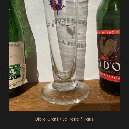
Bière Graff / La Perle / Paris