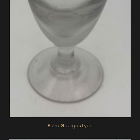
Bière Georges Lyon