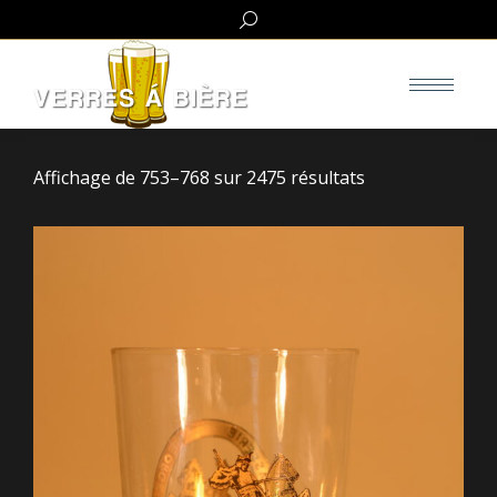
Search:
Affichage de 753–768 sur 2475 résultats