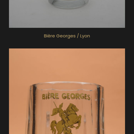
Bière Georges / Lyon