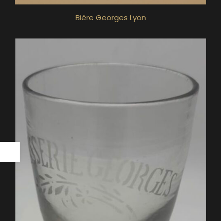
Bière Georges Lyon