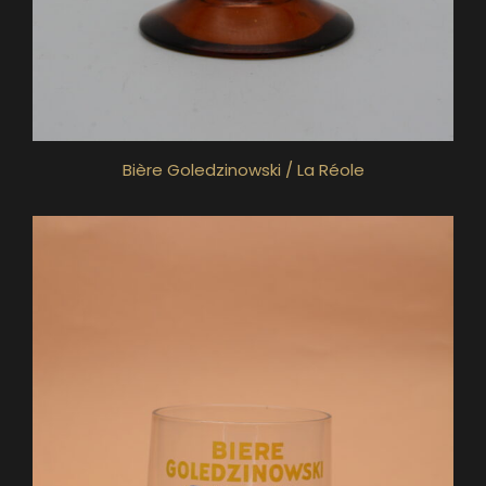
Bière Goledzinowski / La Réole