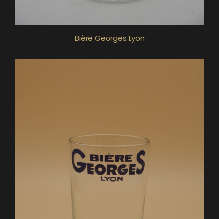
Bière Georges Lyon