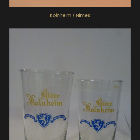
Kolnheim / Nimes