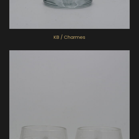
KB / Charmes