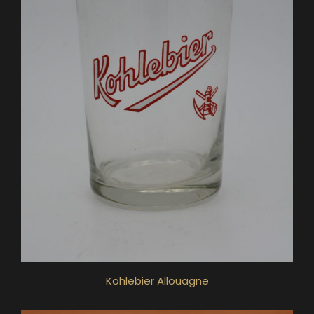
Kohlebier Allouagne