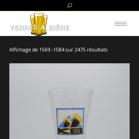
Search:
Affichage de 1569–1584 sur 2475 résultats