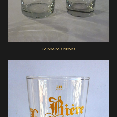
Kolnheim / Nimes