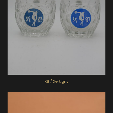
KB / Xertigny