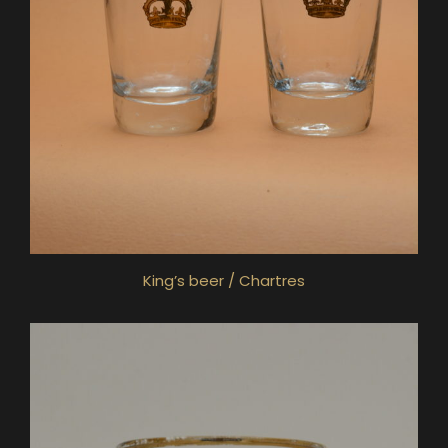
King’s beer / Chartres