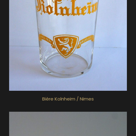
Bière Kolnheim / Nimes