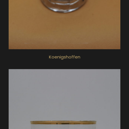
Koenigshoffen