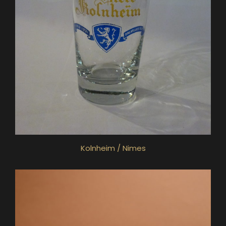
Kolnheim / Nimes