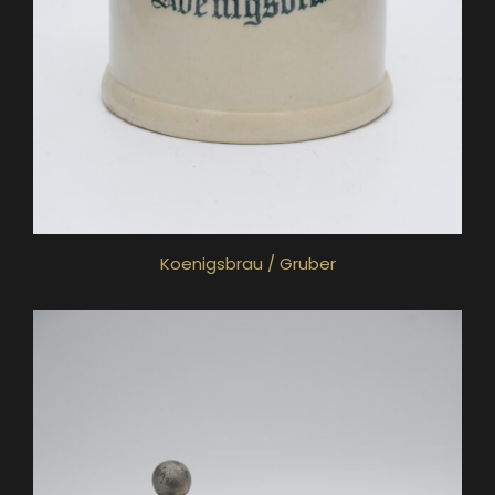
Koenigsbrau / Gruber